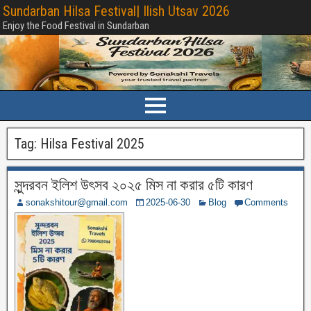
Sundarban Hilsa Festival| Ilish Utsav 2026
Enjoy the Food Festival in Sundarban
Tag:
Hilsa Festival 2025
সুন্দরবন ইলিশ উৎসব ২০২৫ মিস না করার ৫টি কারণ
sonakshitour@gmail.com
2025-06-30
Blog
Comments