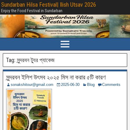
Sundarban Hilsa Festival| Ilish Utsav 2026
Enjoy the Food Festival in Sundarban
Tag:
সুন্দরবন ট্যুর প্যাকেজ
সুন্দরবন ইলিশ উৎসব ২০২৫ মিস না করার ৫টি কারণ
sonakshitour@gmail.com
2025-06-30
Blog
Comments